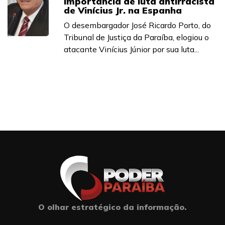
importância de luta antirracista
de Vinícius Jr. na Espanha
O desembargador José Ricardo Porto, do
Tribunal de Justiça da Paraíba, elogiou o
atacante Vinícius Júnior por sua luta...
O olhar estratégico da informação.