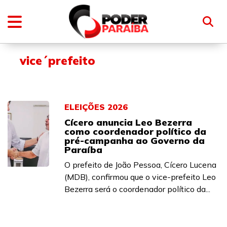
vice´prefeito
ELEIÇÕES 2026
Cícero anuncia Leo Bezerra
como coordenador político da
pré-campanha ao Governo da
Paraíba
O prefeito de João Pessoa, Cícero Lucena
(MDB), confirmou que o vice-prefeito Leo
Bezerra será o coordenador político da...