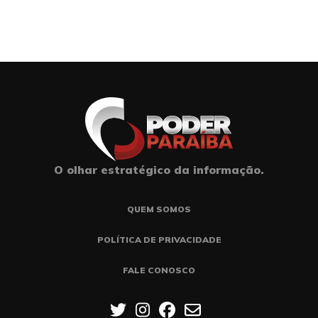
O olhar estratégico da informação.
QUEM SOMOS
POLÍTICA DE PRIVACIDADE
FALE CONOSCO