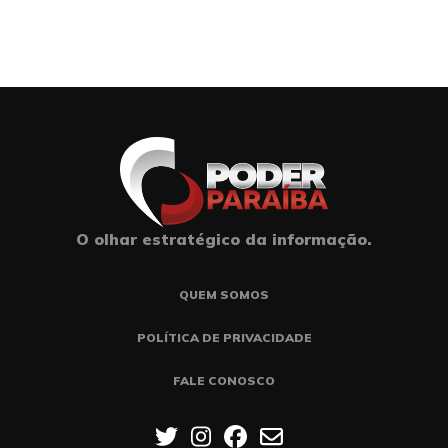
O olhar estratégico da informação.
QUEM SOMOS
POLÍTICA DE PRIVACIDADE
FALE CONOSCO