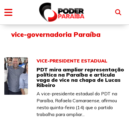
vice-governadoria Paraíba
VICE-PRESIDENTE ESTADUAL
PDT mira ampliar representação
política na Paraíba e articula
vaga de vice na chapa de Lucas
Ribeiro
A vice-presidente estadual do PDT na
Paraíba, Rafaela Camaraense, afirmou
nesta quinta-feira (14) que o partido
trabalha para ampliar...