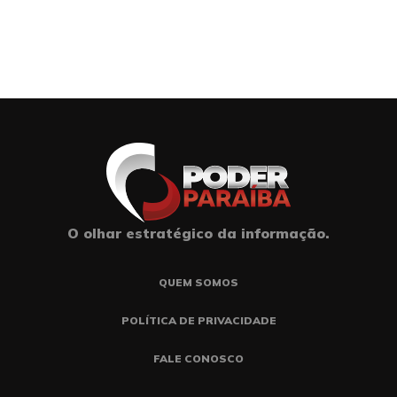
O olhar estratégico da informação.
QUEM SOMOS
POLÍTICA DE PRIVACIDADE
FALE CONOSCO