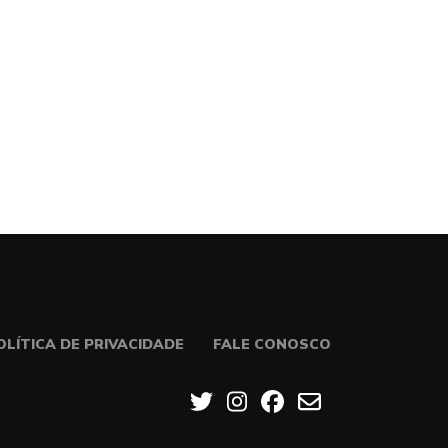
OLÍTICA DE PRIVACIDADE
FALE CONOSCO