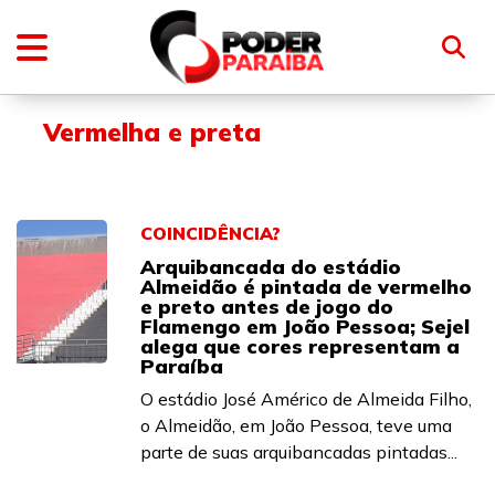
Vermelha e preta
COINCIDÊNCIA?
Arquibancada do estádio
Almeidão é pintada de vermelho
e preto antes de jogo do
Flamengo em João Pessoa; Sejel
alega que cores representam a
Paraíba
O estádio José Américo de Almeida Filho,
o Almeidão, em João Pessoa, teve uma
parte de suas arquibancadas pintadas...