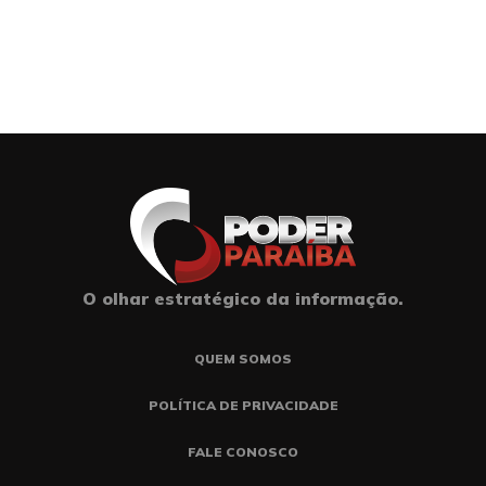
O olhar estratégico da informação.
QUEM SOMOS
POLÍTICA DE PRIVACIDADE
FALE CONOSCO