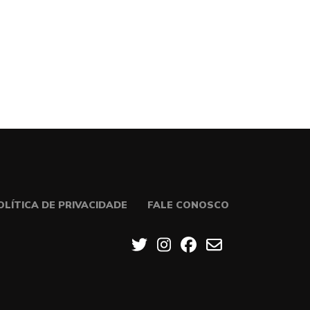
OLÍTICA DE PRIVACIDADE
FALE CONOSCO