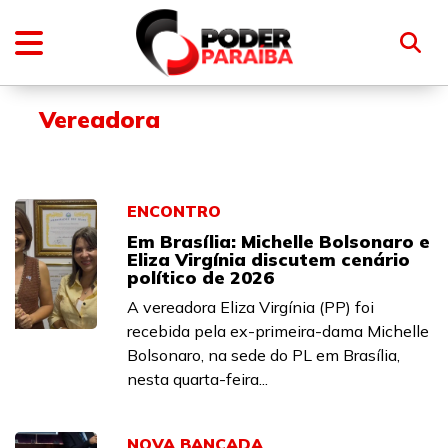
Vereadora
ENCONTRO
Em Brasília: Michelle Bolsonaro e
Eliza Virgínia discutem cenário
político de 2026
A vereadora Eliza Virgínia (PP) foi
recebida pela ex-primeira-dama Michelle
Bolsonaro, na sede do PL em Brasília,
nesta quarta-feira...
NOVA BANCADA