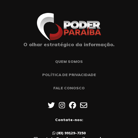
O olhar estratégico da informação.
QUEM SOMOS
POLÍTICA DE PRIVACIDADE
FALE CONOSCO
Contate-nos:
(83) 99129-7250