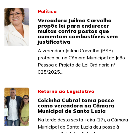
Política
Vereadora Jailma Carvalho
propõe lei para endurecer
multas contra postos que
aumentam combustíveis sem
justificativa
A vereadora Jailma Carvalho (PSB)
protocolou na Câmara Municipal de João
Pessoa o Projeto de Lei Ordinária nº
025/2025,...
Retorno ao Legislativo
Ceicinha Cabral toma posse
como vereadora na Câmara
Municipal de Santa Luzia
Na tarde desta sexta-feira (17), a Câmara
Municipal de Santa Luzia deu posse à