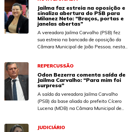
Jailma faz estreia na oposição e
sinaliza abertura do PSB para
Milanez Neto: “Braços, portas e
janelas abertas”
A vereadora Jailma Carvalho (PSB) fez
sua estreia na bancada de oposição da
Câmara Municipal de João Pessoa, nesta...
REPERCUSSÃO
Odon Bezerra comenta saída de
Jailma Carvalho: “Para mim foi
surpresa”
A saída da vereadora Jailma Carvalho
(PSB) da base aliada do prefeito Cícero
Lucena (MDB) na Câmara Municipal de...
JUDICIÁRIO