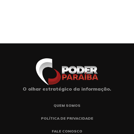
O olhar estratégico da informação.
QUEM SOMOS
POLÍTICA DE PRIVACIDADE
FALE CONOSCO