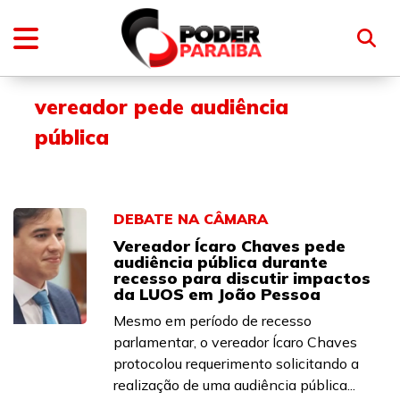
vereador pede audiência
pública
DEBATE NA CÂMARA
Vereador Ícaro Chaves pede
audiência pública durante
recesso para discutir impactos
da LUOS em João Pessoa
Mesmo em período de recesso
parlamentar, o vereador Ícaro Chaves
protocolou requerimento solicitando a
realização de uma audiência pública...