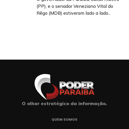
(PP), e o senador Veneziano Vital do
Rêgo (MDB) estiveram lado a lado...
O olhar estratégico da informação.
QUEM SOMOS