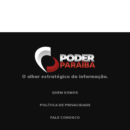
O olhar estratégico da informação.
QUEM SOMOS
POLÍTICA DE PRIVACIDADE
FALE CONOSCO