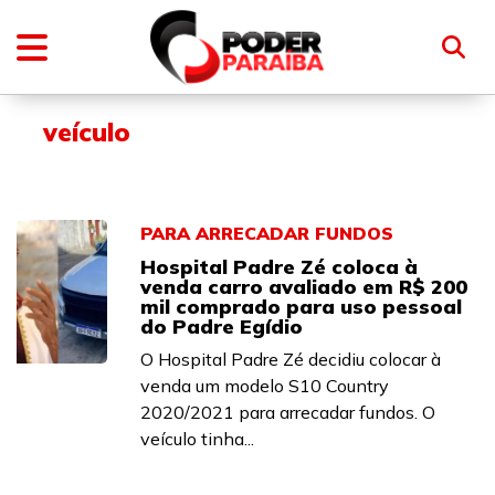
veículo
PARA ARRECADAR FUNDOS
Hospital Padre Zé coloca à
venda carro avaliado em R$ 200
mil comprado para uso pessoal
do Padre Egídio
O Hospital Padre Zé decidiu colocar à
venda um modelo S10 Country
2020/2021 para arrecadar fundos. O
veículo tinha...