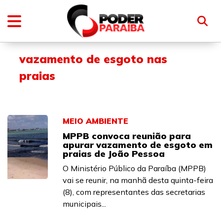
vazamento de esgoto nas
praias
MEIO AMBIENTE
MPPB convoca reunião para
apurar vazamento de esgoto em
praias de João Pessoa
O Ministério Público da Paraíba (MPPB)
vai se reunir, na manhã desta quinta-feira
(8), com representantes das secretarias
municipais...