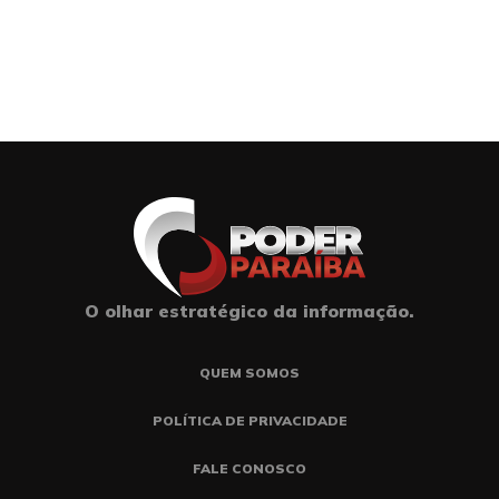
O olhar estratégico da informação.
QUEM SOMOS
POLÍTICA DE PRIVACIDADE
FALE CONOSCO