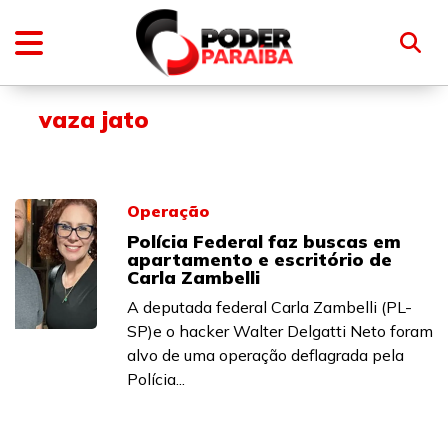
vaza jato
Operação
Polícia Federal faz buscas em
apartamento e escritório de
Carla Zambelli
A deputada federal Carla Zambelli (PL-
SP)e o hacker Walter Delgatti Neto foram
alvo de uma operação deflagrada pela
Polícia...