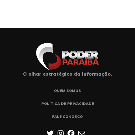
O olhar estratégico da informação.
QUEM SOMOS
POLÍTICA DE PRIVACIDADE
FALE CONOSCO