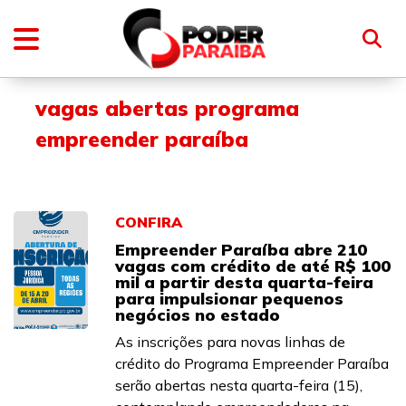
vagas abertas programa
empreender paraíba
CONFIRA
Empreender Paraíba abre 210
vagas com crédito de até R$ 100
mil a partir desta quarta-feira
para impulsionar pequenos
negócios no estado
As inscrições para novas linhas de
crédito do Programa Empreender Paraíba
serão abertas nesta quarta-feira (15),