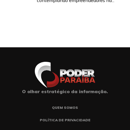
contemplando empreendedores na...
O olhar estratégico da informação.
QUEM SOMOS
POLÍTICA DE PRIVACIDADE