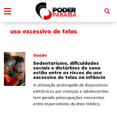
uso excessivo de telas
Saúde
Sedentarismo, dificuldades
sociais e distúrbios do sono
estão entre os riscos do uso
excessivo de telas na infância
A utilização prolongada de dispositivos
eletrônicos por crianças e adolescentes
tem gerado preocupações crescentes
entre especialistas da área médica,...