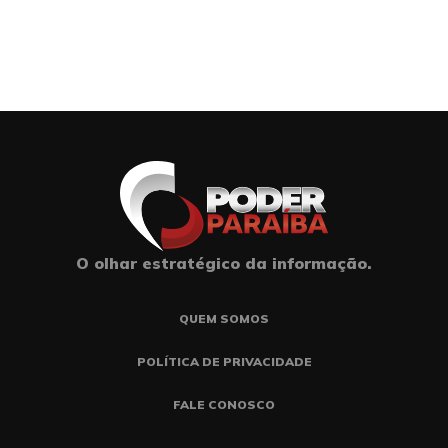
O olhar estratégico da informação.
QUEM SOMOS
POLÍTICA DE PRIVACIDADE
FALE CONOSCO