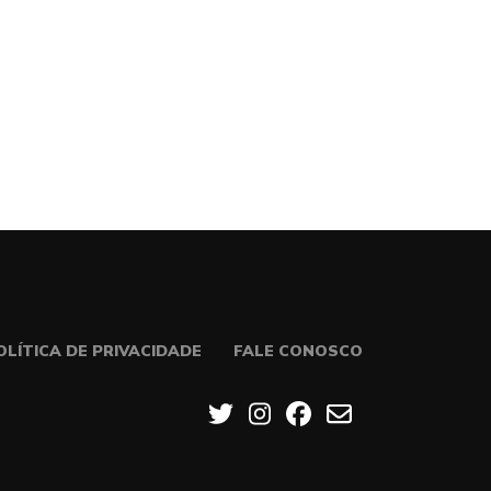
OLÍTICA DE PRIVACIDADE
FALE CONOSCO