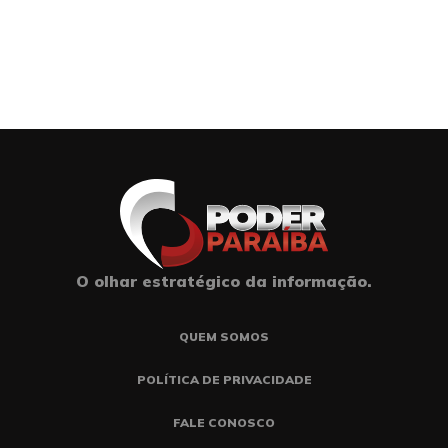
O olhar estratégico da informação.
QUEM SOMOS
POLÍTICA DE PRIVACIDADE
FALE CONOSCO