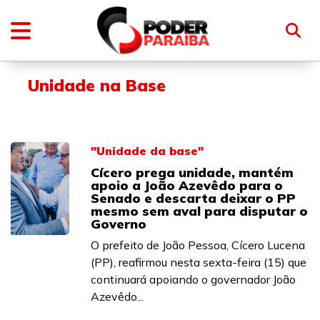
Unidade na Base
"Unidade da base"
Cícero prega unidade, mantém
apoio a João Azevêdo para o
Senado e descarta deixar o PP
mesmo sem aval para disputar o
Governo
O prefeito de João Pessoa, Cícero Lucena
(PP), reafirmou nesta sexta-feira (15) que
continuará apoiando o governador João
Azevêdo...