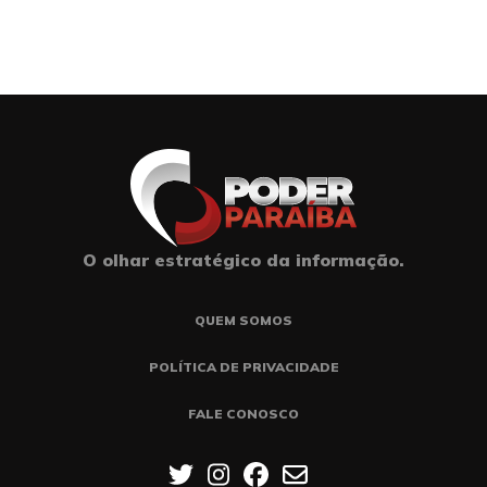
O olhar estratégico da informação.
QUEM SOMOS
POLÍTICA DE PRIVACIDADE
FALE CONOSCO