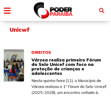
Unicwf
DIREITOS
Várzea realiza primeiro Fórum
do Selo Unicef com foco na
proteção de crianças e
adolescentes
Nesta quinta-feira (11), o Município de
Várzea realizou o 1º Fórum do Selo Unicef
(2025-2028), um encontro voltado à...