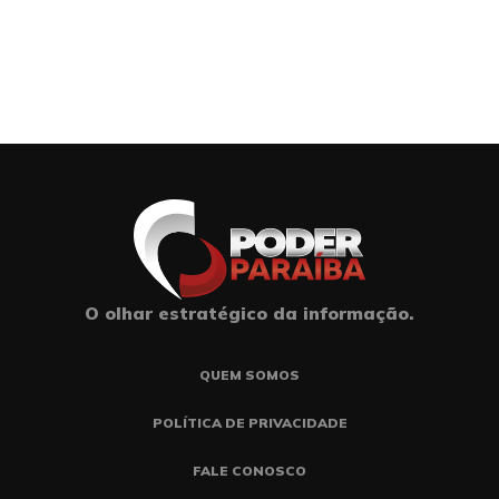
O olhar estratégico da informação.
QUEM SOMOS
POLÍTICA DE PRIVACIDADE
FALE CONOSCO