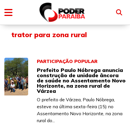
trator para zona rural
PARTICIPAÇÃO POPULAR
Prefeito Paulo Nóbrega anuncia
construção de unidade âncora
de saúde no Assentamento Novo
Horizonte, na zona rural de
Várzea
O prefeito de Várzea, Paulo Nóbrega,
esteve na última sexta-feira (15) no
Assentamento Novo Horizonte, na zona
rural do...