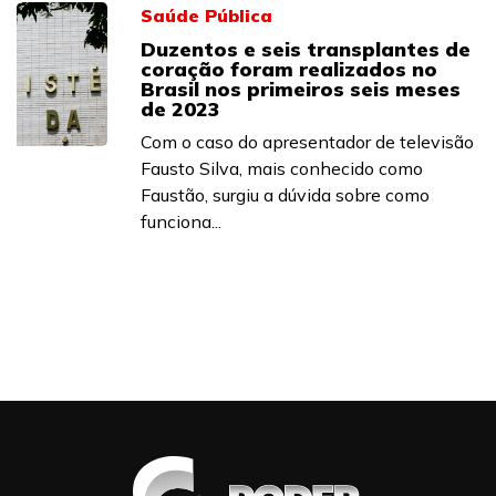
Saúde Pública
Duzentos e seis transplantes de
coração foram realizados no
Brasil nos primeiros seis meses
de 2023
Com o caso do apresentador de televisão
Fausto Silva, mais conhecido como
Faustão, surgiu a dúvida sobre como
funciona...