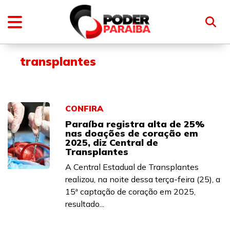
transplantes
CONFIRA
Paraíba registra alta de 25%
nas doações de coração em
2025, diz Central de
Transplantes
A Central Estadual de Transplantes
realizou, na noite dessa terça-feira (25), a
15ª captação de coração em 2025,
resultado...