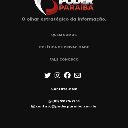
O olhar estratégico da informação.
QUEM SOMOS
POLÍTICA DE PRIVACIDADE
FALE CONOSCO
Contate-nos:
(83) 99129-7250
contato@poderparaiba.com.br