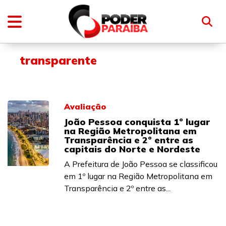
transparente
Avaliação
João Pessoa conquista 1º lugar
na Região Metropolitana em
Transparência e 2º entre as
capitais do Norte e Nordeste
A Prefeitura de João Pessoa se classificou
em 1º lugar na Região Metropolitana em
Transparência e 2º entre as...