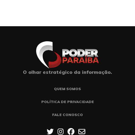
O olhar estratégico da informação.
QUEM SOMOS
POLÍTICA DE PRIVACIDADE
FALE CONOSCO