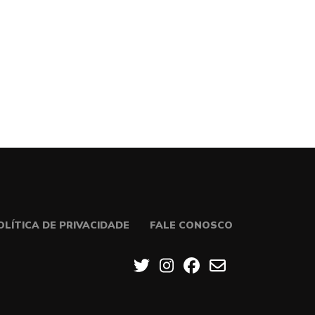
OLÍTICA DE PRIVACIDADE
FALE CONOSCO