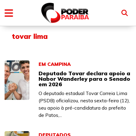
tovar lima
EM CAMPINA
Deputado Tovar declara apoio a
Nabor Wanderley para o Senado
em 2026
O deputado estadual Tovar Correia Lima
(PSDB) oficializou, nesta sexta-feira (12),
seu apoio à pré-candidatura do prefeito
de Patos,...
DEPUTADOS