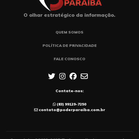
O olhar estratégico da informação.
QUEM SOMOS
POLÍTICA DE PRIVACIDADE
FALE CONOSCO
Contate-nos:
(83) 99129-7250
contato@poderparaiba.com.br