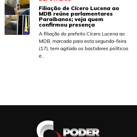
Filiação de Cícero Lucena ao
MDB reúne parlamentares
Paraibanos; veja quem
confirmou presença
A filiação do prefeito Cícero Lucena ao
MDB, marcada para esta segunda-feira
(17), tem agitado os bastidores políticos
e...