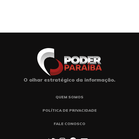
O olhar estratégico da informação.
QUEM SOMOS
POLÍTICA DE PRIVACIDADE
FALE CONOSCO