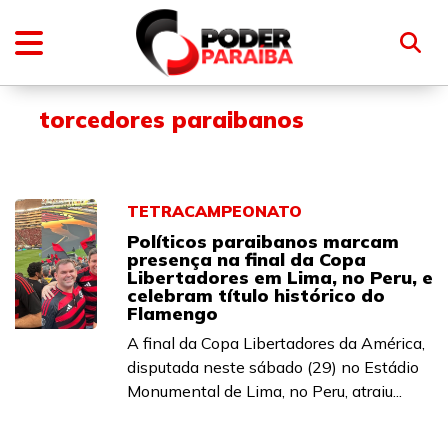
torcedores paraibanos
TETRACAMPEONATO
Políticos paraibanos marcam
presença na final da Copa
Libertadores em Lima, no Peru, e
celebram título histórico do
Flamengo
A final da Copa Libertadores da América,
disputada neste sábado (29) no Estádio
Monumental de Lima, no Peru, atraiu...