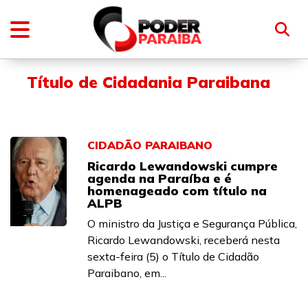
Título de Cidadania Paraibana
CIDADÃO PARAIBANO
Ricardo Lewandowski cumpre
agenda na Paraíba e é
homenageado com título na
ALPB
O ministro da Justiça e Segurança Pública,
Ricardo Lewandowski, receberá nesta
sexta-feira (5) o Título de Cidadão
Paraibano, em...