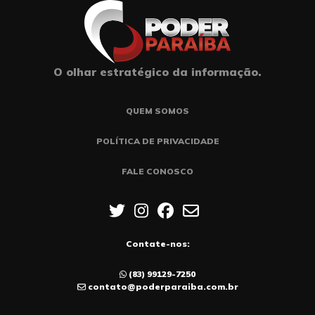
O olhar estratégico da informação.
QUEM SOMOS
POLÍTICA DE PRIVACIDADE
FALE CONOSCO
Contate-nos:
(83) 99129-7250
contato@poderparaiba.com.br