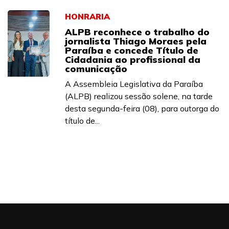
HONRARIA
ALPB reconhece o trabalho do
jornalista Thiago Moraes pela
Paraíba e concede Título de
Cidadania ao profissional da
comunicação
A Assembleia Legislativa da Paraíba
(ALPB) realizou sessão solene, na tarde
desta segunda-feira (08), para outorga do
título de...