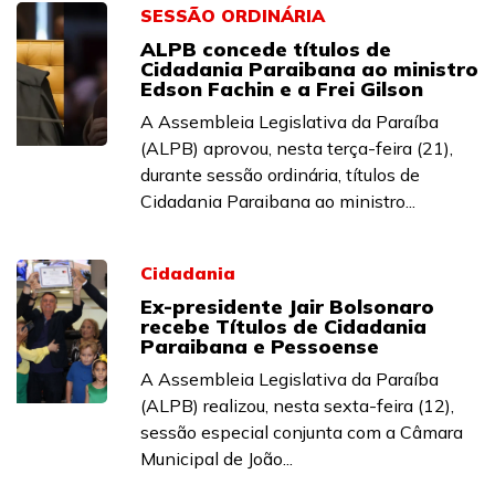
SESSÃO ORDINÁRIA
ALPB concede títulos de
Cidadania Paraibana ao ministro
Edson Fachin e a Frei Gilson
A Assembleia Legislativa da Paraíba
(ALPB) aprovou, nesta terça-feira (21),
durante sessão ordinária, títulos de
Cidadania Paraibana ao ministro...
Cidadania
Ex-presidente Jair Bolsonaro
recebe Títulos de Cidadania
Paraibana e Pessoense
A Assembleia Legislativa da Paraíba
(ALPB) realizou, nesta sexta-feira (12),
sessão especial conjunta com a Câmara
Municipal de João...