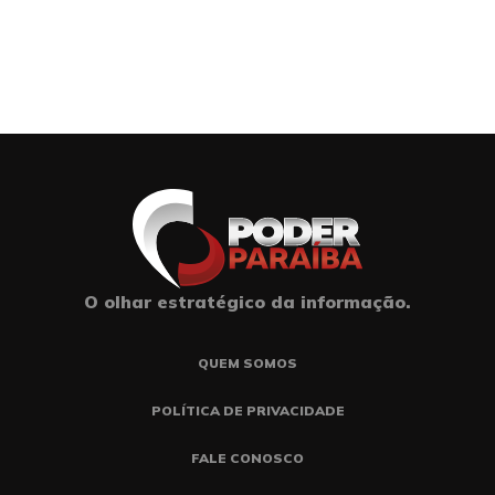
O olhar estratégico da informação.
QUEM SOMOS
POLÍTICA DE PRIVACIDADE
FALE CONOSCO