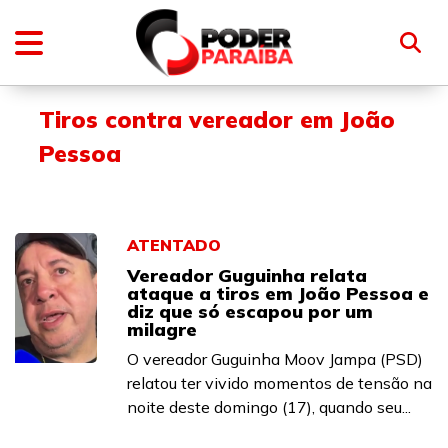
Tiros contra vereador em João
Pessoa
ATENTADO
Vereador Guguinha relata
ataque a tiros em João Pessoa e
diz que só escapou por um
milagre
O vereador Guguinha Moov Jampa (PSD)
relatou ter vivido momentos de tensão na
noite deste domingo (17), quando seu...