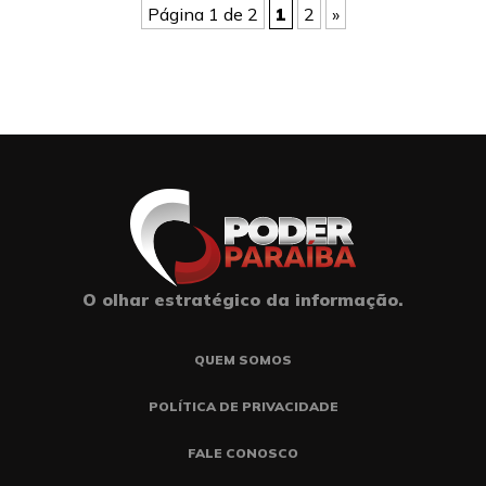
Página 1 de 2
1
2
»
O olhar estratégico da informação.
QUEM SOMOS
POLÍTICA DE PRIVACIDADE
FALE CONOSCO