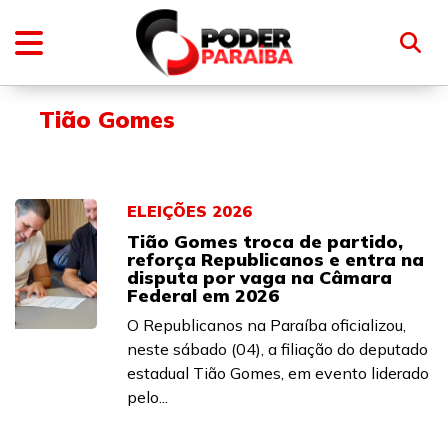
Tião Gomes
ELEIÇÕES 2026
Tião Gomes troca de partido,
reforça Republicanos e entra na
disputa por vaga na Câmara
Federal em 2026
O Republicanos na Paraíba oficializou,
neste sábado (04), a filiação do deputado
estadual Tião Gomes, em evento liderado
pelo...