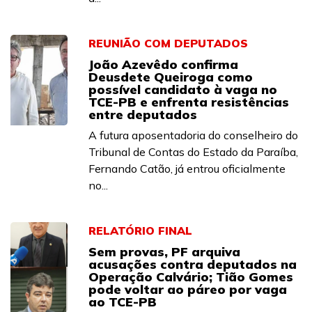
REUNIÃO COM DEPUTADOS
João Azevêdo confirma
Deusdete Queiroga como
possível candidato à vaga no
TCE-PB e enfrenta resistências
entre deputados
A futura aposentadoria do conselheiro do
Tribunal de Contas do Estado da Paraíba,
Fernando Catão, já entrou oficialmente
no...
RELATÓRIO FINAL
Sem provas, PF arquiva
acusações contra deputados na
Operação Calvário; Tião Gomes
pode voltar ao páreo por vaga
ao TCE-PB