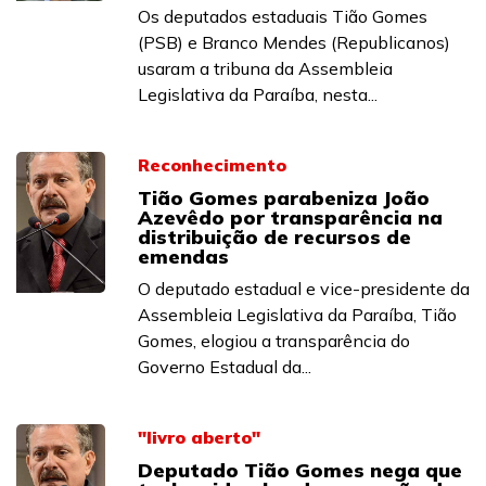
Os deputados estaduais Tião Gomes
(PSB) e Branco Mendes (Republicanos)
usaram a tribuna da Assembleia
Legislativa da Paraíba, nesta...
Reconhecimento
Tião Gomes parabeniza João
Azevêdo por transparência na
distribuição de recursos de
emendas
O deputado estadual e vice-presidente da
Assembleia Legislativa da Paraíba, Tião
Gomes, elogiou a transparência do
Governo Estadual da...
"livro aberto"
Deputado Tião Gomes nega que