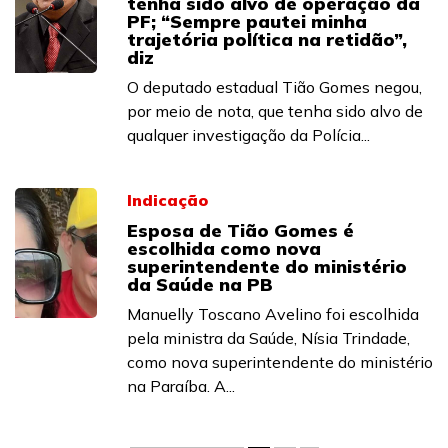
tenha sido alvo de operação da
PF; “Sempre pautei minha
trajetória política na retidão”,
diz
O deputado estadual Tião Gomes negou,
por meio de nota, que tenha sido alvo de
qualquer investigação da Polícia...
Indicação
Esposa de Tião Gomes é
escolhida como nova
superintendente do ministério
da Saúde na PB
Manuelly Toscano Avelino foi escolhida
pela ministra da Saúde, Nísia Trindade,
como nova superintendente do ministério
na Paraíba. A...