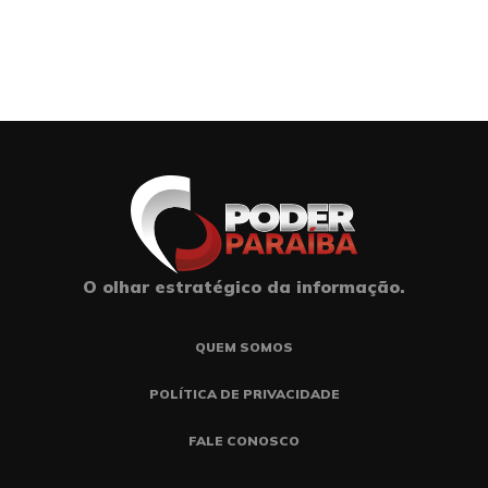
O olhar estratégico da informação.
QUEM SOMOS
POLÍTICA DE PRIVACIDADE
FALE CONOSCO