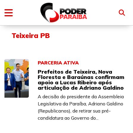
Teixeira PB
PARCERIA ATIVA
Prefeitos de Teixeira, Nova
Floresta e Baraúnas confirmam
apoio a Lucas Ribeiro após
articulação de Adriano Galdino
A decisão do presidente da Assembleia
Legislativa da Paraíba, Adriano Galdino
(Republicanos), de retirar sua pré-
candidatura ao Governo do...