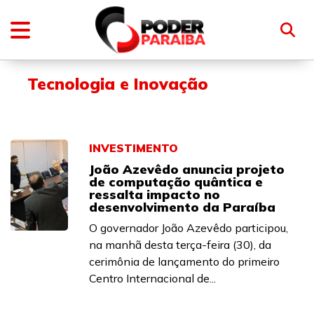
Tecnologia e Inovação
INVESTIMENTO
João Azevêdo anuncia projeto
de computação quântica e
ressalta impacto no
desenvolvimento da Paraíba
O governador João Azevêdo participou,
na manhã desta terça-feira (30), da
cerimônia de lançamento do primeiro
Centro Internacional de...