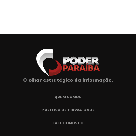
O olhar estratégico da informação.
QUEM SOMOS
POLÍTICA DE PRIVACIDADE
FALE CONOSCO