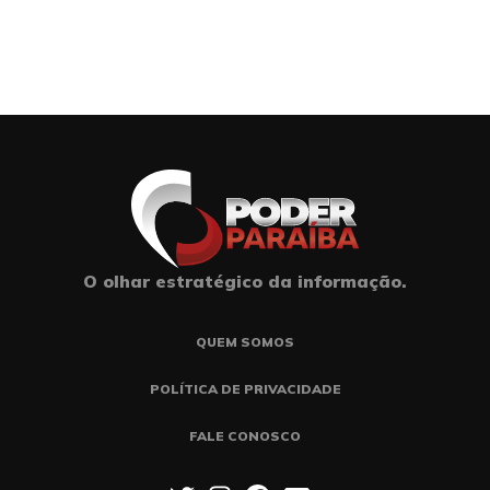
O olhar estratégico da informação.
QUEM SOMOS
POLÍTICA DE PRIVACIDADE
FALE CONOSCO