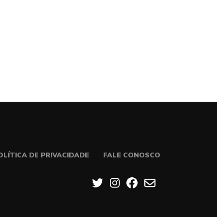
OLÍTICA DE PRIVACIDADE
FALE CONOSCO