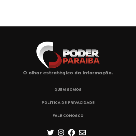
O olhar estratégico da informação.
QUEM SOMOS
POLÍTICA DE PRIVACIDADE
FALE CONOSCO