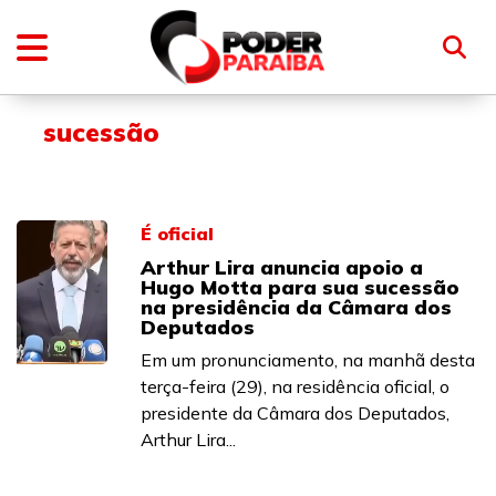
sucessão
É oficial
Arthur Lira anuncia apoio a
Hugo Motta para sua sucessão
na presidência da Câmara dos
Deputados
Em um pronunciamento, na manhã desta
terça-feira (29), na residência oficial, o
presidente da Câmara dos Deputados,
Arthur Lira...