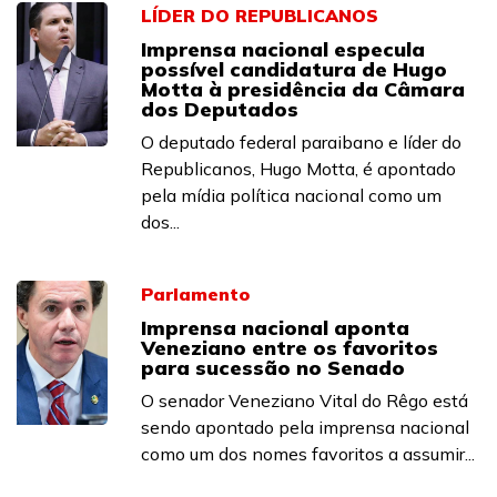
LÍDER DO REPUBLICANOS
Imprensa nacional especula
possível candidatura de Hugo
Motta à presidência da Câmara
dos Deputados
O deputado federal paraibano e líder do
Republicanos, Hugo Motta, é apontado
pela mídia política nacional como um
dos...
Parlamento
Imprensa nacional aponta
Veneziano entre os favoritos
para sucessão no Senado
O senador Veneziano Vital do Rêgo está
sendo apontado pela imprensa nacional
como um dos nomes favoritos a assumir...