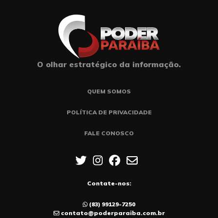
O olhar estratégico da informação.
QUEM SOMOS
POLÍTICA DE PRIVACIDADE
FALE CONOSCO
Contate-nos:
(83) 99129-7250
contato@poderparaiba.com.br