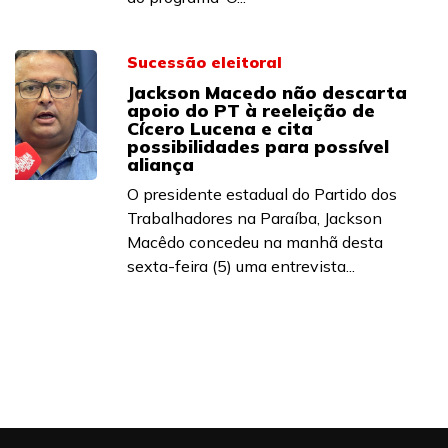
Sucessão eleitoral
Jackson Macedo não descarta
apoio do PT à reeleição de
Cícero Lucena e cita
possibilidades para possível
aliança
O presidente estadual do Partido dos
Trabalhadores na Paraíba, Jackson
Macêdo concedeu na manhã desta
sexta-feira (5) uma entrevista...