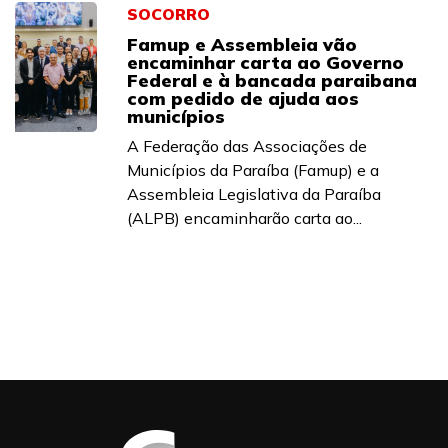
SOCORRO
Famup e Assembleia vão
encaminhar carta ao Governo
Federal e à bancada paraibana
com pedido de ajuda aos
municípios
A Federação das Associações de
Municípios da Paraíba (Famup) e a
Assembleia Legislativa da Paraíba
(ALPB) encaminharão carta ao...