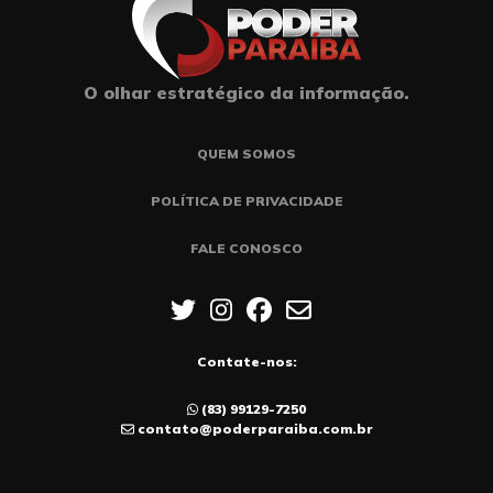
O olhar estratégico da informação.
QUEM SOMOS
POLÍTICA DE PRIVACIDADE
FALE CONOSCO
Contate-nos:
(83) 99129-7250
contato@poderparaiba.com.br