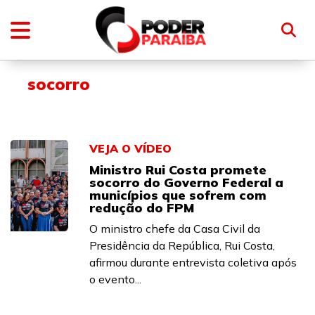
socorro
VEJA O VÍDEO
Ministro Rui Costa promete
socorro do Governo Federal a
municípios que sofrem com
redução do FPM
O ministro chefe da Casa Civil da
Presidência da República, Rui Costa,
afirmou durante entrevista coletiva após
o evento...