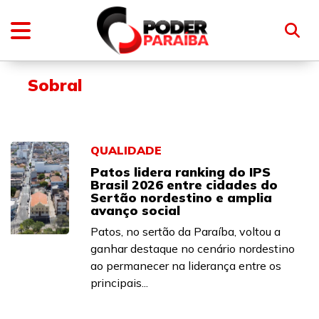
Sobral
QUALIDADE
Patos lidera ranking do IPS
Brasil 2026 entre cidades do
Sertão nordestino e amplia
avanço social
Patos, no sertão da Paraíba, voltou a
ganhar destaque no cenário nordestino
ao permanecer na liderança entre os
principais...