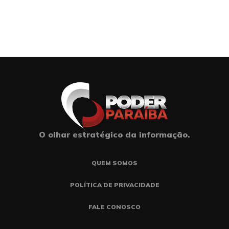
O olhar estratégico da informação.
QUEM SOMOS
POLÍTICA DE PRIVACIDADE
FALE CONOSCO