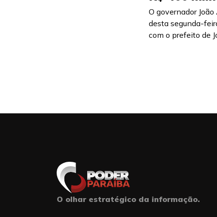
O governador João 
desta segunda-feira
com o prefeito de Jo
O olhar estratégico da informação.