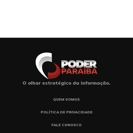
O olhar estratégico da informação.
QUEM SOMOS
POLÍTICA DE PRIVACIDADE
FALE CONOSCO