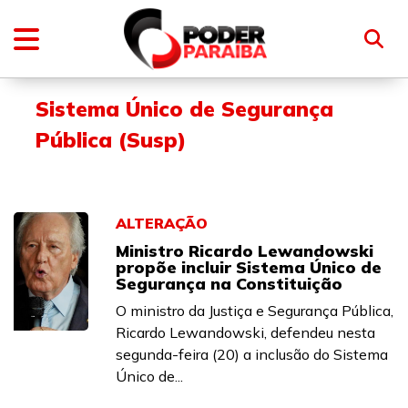
Sistema Único de Segurança
Pública (Susp)
ALTERAÇÃO
Ministro Ricardo Lewandowski
propõe incluir Sistema Único de
Segurança na Constituição
O ministro da Justiça e Segurança Pública,
Ricardo Lewandowski, defendeu nesta
segunda-feira (20) a inclusão do Sistema
Único de...