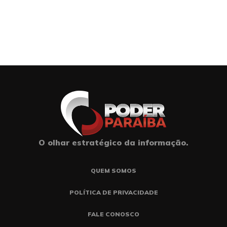
O olhar estratégico da informação.
QUEM SOMOS
POLÍTICA DE PRIVACIDADE
FALE CONOSCO