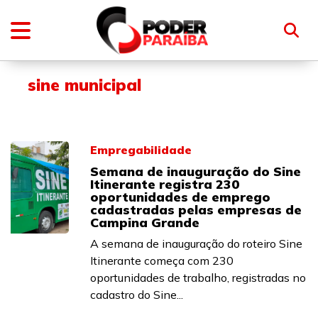
sine municipal
Empregabilidade
Semana de inauguração do Sine
Itinerante registra 230
oportunidades de emprego
cadastradas pelas empresas de
Campina Grande
A semana de inauguração do roteiro Sine
Itinerante começa com 230
oportunidades de trabalho, registradas no
cadastro do Sine...