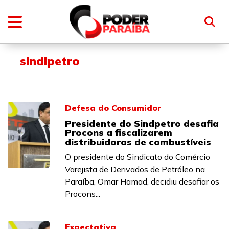
sindipetro
Defesa do Consumidor
Presidente do Sindpetro desafia
Procons a fiscalizarem
distribuidoras de combustíveis
O presidente do Sindicato do Comércio
Varejista de Derivados de Petróleo na
Paraíba, Omar Hamad, decidiu desafiar os
Procons...
Expectativa