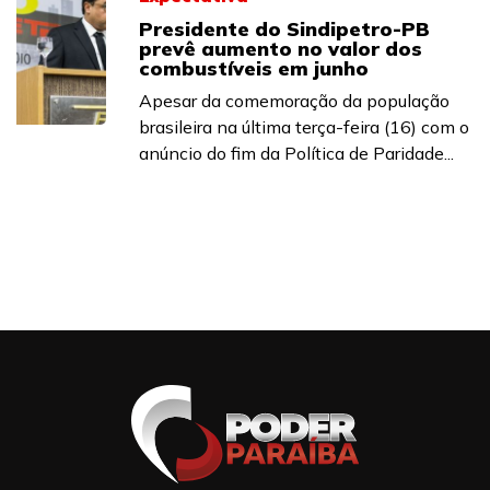
Presidente do Sindipetro-PB
prevê aumento no valor dos
combustíveis em junho
Apesar da comemoração da população
brasileira na última terça-feira (16) com o
anúncio do fim da Política de Paridade...