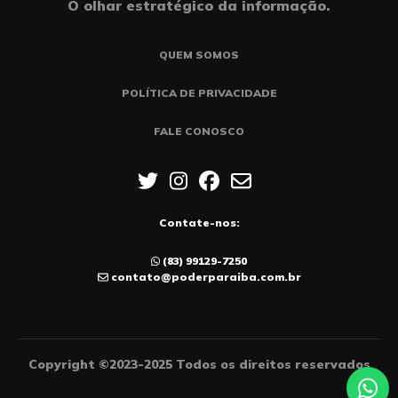
O olhar estratégico da informação.
QUEM SOMOS
POLÍTICA DE PRIVACIDADE
FALE CONOSCO
Contate-nos:
(83) 99129-7250
contato@poderparaiba.com.br
Copyright ©2023-2025 Todos os direitos reservados