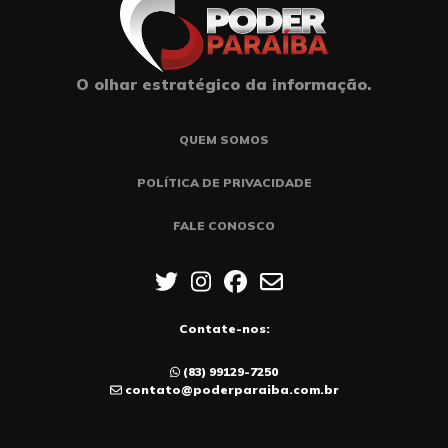
O olhar estratégico da informação.
QUEM SOMOS
POLÍTICA DE PRIVACIDADE
FALE CONOSCO
Contate-nos:
(83) 99129-7250
contato@poderparaiba.com.br