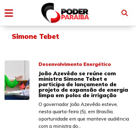
Simone Tebet
Desenvolvimento Energético
João Azevêdo se reúne com
ministra Simone Tebet e
participa de lançamento de
projeto de expansão de energia
limpa em polos de irrigação
O governador João Azevêdo esteve,
nesta quarta-feira (5), em Brasília,
oportunidade em que manteve audiência
com a ministra do...