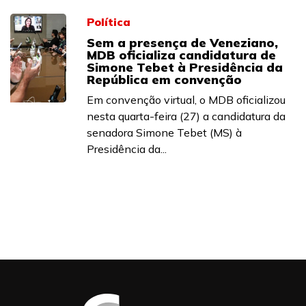
Política
Sem a presença de Veneziano,
MDB oficializa candidatura de
Simone Tebet à Presidência da
República em convenção
Em convenção virtual, o MDB oficializou
nesta quarta-feira (27) a candidatura da
senadora Simone Tebet (MS) à
Presidência da...