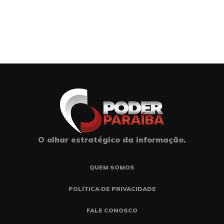
O olhar estratégico da informação.
QUEM SOMOS
POLÍTICA DE PRIVACIDADE
FALE CONOSCO