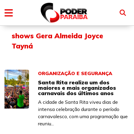
shows Gera Almeida Joyce
Tayná
ORGANIZAÇÃO E SEGURANÇA
Santa Rita realiza um dos
maiores e mais organizados
carnavais dos últimos anos
A cidade de Santa Rita viveu dias de
intensa celebração durante o período
carnavalesco, com uma programação que
reuniu...