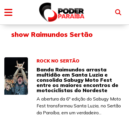
show Raimundos Sertão
ROCK NO SERTÃO
Banda Raimundos arrasta
multidão em Santa Luzia e
consolida Sabugy Moto Fest
entre os maiores encontros de
motociclistas do Nordeste
A abertura da 6ª edição do Sabugy Moto
Fest transformou Santa Luzia, no Sertão
da Paraíba, em um verdadeiro...