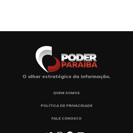
O olhar estratégico da informação.
QUEM SOMOS
POLÍTICA DE PRIVACIDADE
FALE CONOSCO