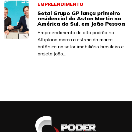
EMPREENDIMENTO
Setai Grupo GP lança primeiro
residencial da Aston Martin na
América do Sul, em João Pessoa
Empreendimento de alto padrão no
Altiplano marca a estreia da marca
britânica no setor imobiliário brasileiro e
projeta João...