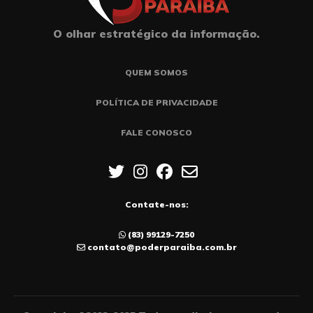
O olhar estratégico da informação.
QUEM SOMOS
POLÍTICA DE PRIVACIDADE
FALE CONOSCO
Contate-nos:
(83) 99129-7250
contato@poderparaiba.com.br