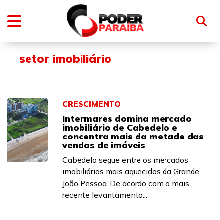
setor imobiliário
CRESCIMENTO
Intermares domina mercado
imobiliário de Cabedelo e
concentra mais da metade das
vendas de imóveis
Cabedelo segue entre os mercados
imobiliários mais aquecidos da Grande
João Pessoa. De acordo com o mais
recente levantamento...