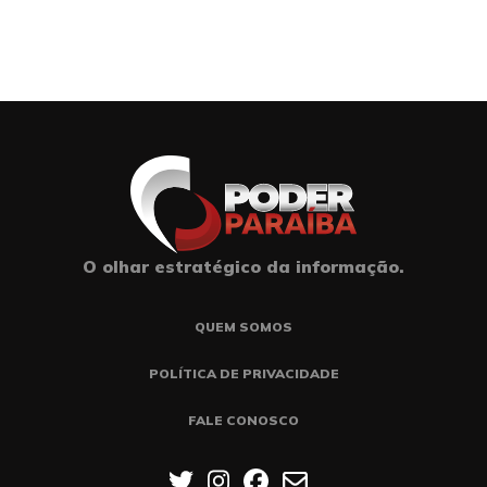
O olhar estratégico da informação.
QUEM SOMOS
POLÍTICA DE PRIVACIDADE
FALE CONOSCO