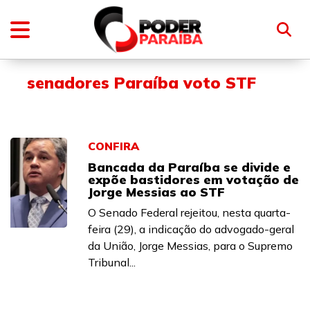
senadores Paraíba voto STF
CONFIRA
Bancada da Paraíba se divide e
expõe bastidores em votação de
Jorge Messias ao STF
O Senado Federal rejeitou, nesta quarta-
feira (29), a indicação do advogado-geral
da União, Jorge Messias, para o Supremo
Tribunal...