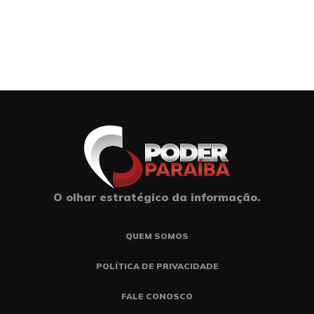
O olhar estratégico da informação.
QUEM SOMOS
POLÍTICA DE PRIVACIDADE
FALE CONOSCO