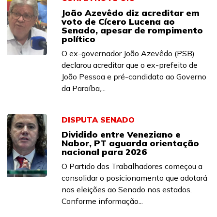
João Azevêdo diz acreditar em
voto de Cícero Lucena ao
Senado, apesar de rompimento
político
O ex-governador João Azevêdo (PSB)
declarou acreditar que o ex-prefeito de
João Pessoa e pré-candidato ao Governo
da Paraíba,...
DISPUTA SENADO
Dividido entre Veneziano e
Nabor, PT aguarda orientação
nacional para 2026
O Partido dos Trabalhadores começou a
consolidar o posicionamento que adotará
nas eleições ao Senado nos estados.
Conforme informação...