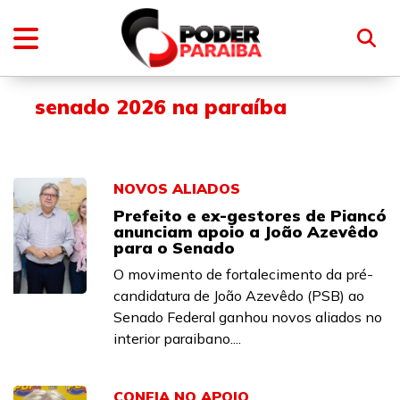
senado 2026 na paraíba
NOVOS ALIADOS
Prefeito e ex-gestores de Piancó
anunciam apoio a João Azevêdo
para o Senado
O movimento de fortalecimento da pré-
candidatura de João Azevêdo (PSB) ao
Senado Federal ganhou novos aliados no
interior paraibano....
CONFIA NO APOIO