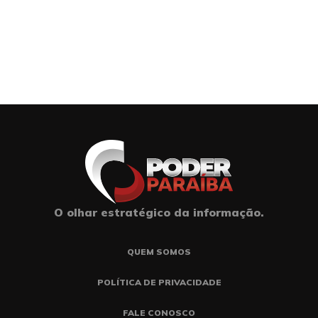
O olhar estratégico da informação.
QUEM SOMOS
POLÍTICA DE PRIVACIDADE
FALE CONOSCO