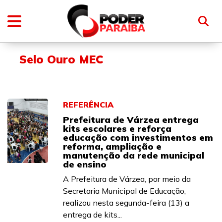
Selo Ouro MEC
REFERÊNCIA
Prefeitura de Várzea entrega
kits escolares e reforça
educação com investimentos em
reforma, ampliação e
manutenção da rede municipal
de ensino
A Prefeitura de Várzea, por meio da
Secretaria Municipal de Educação,
realizou nesta segunda-feira (13) a
entrega de kits...