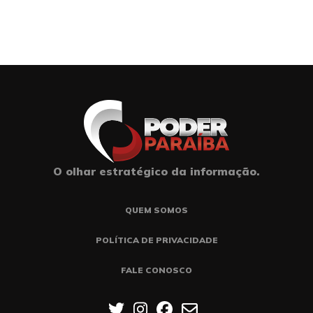
O olhar estratégico da informação.
QUEM SOMOS
POLÍTICA DE PRIVACIDADE
FALE CONOSCO