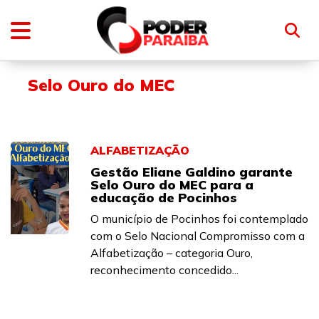
Selo Ouro do MEC
ALFABETIZAÇÃO
Gestão Eliane Galdino garante
Selo Ouro do MEC para a
educação de Pocinhos
O município de Pocinhos foi contemplado
com o Selo Nacional Compromisso com a
Alfabetização – categoria Ouro,
reconhecimento concedido...