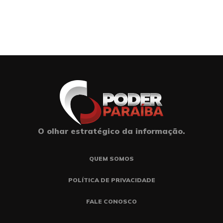
O olhar estratégico da informação.
QUEM SOMOS
POLÍTICA DE PRIVACIDADE
FALE CONOSCO