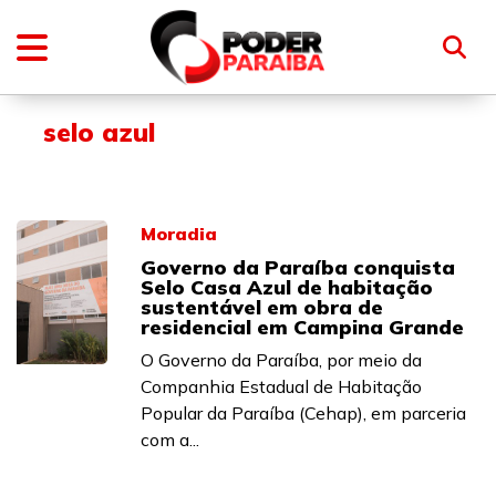
selo azul
Moradia
Governo da Paraíba conquista
Selo Casa Azul de habitação
sustentável em obra de
residencial em Campina Grande
O Governo da Paraíba, por meio da
Companhia Estadual de Habitação
Popular da Paraíba (Cehap), em parceria
com a...