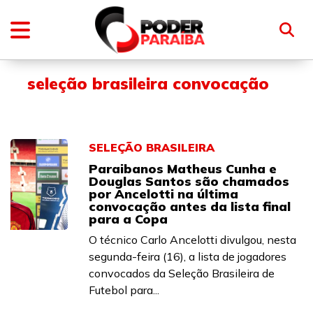
seleção brasileira convocação
SELEÇÃO BRASILEIRA
Paraibanos Matheus Cunha e
Douglas Santos são chamados
por Ancelotti na última
convocação antes da lista final
para a Copa
O técnico Carlo Ancelotti divulgou, nesta
segunda-feira (16), a lista de jogadores
convocados da Seleção Brasileira de
Futebol para...