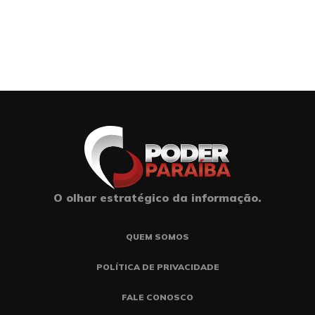
O olhar estratégico da informação.
QUEM SOMOS
POLÍTICA DE PRIVACIDADE
FALE CONOSCO