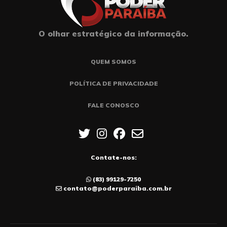
O olhar estratégico da informação.
QUEM SOMOS
POLÍTICA DE PRIVACIDADE
FALE CONOSCO
Contate-nos:
(83) 99129-7250
contato@poderparaiba.com.br