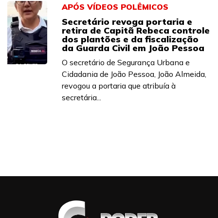
APÓS VÍDEOS POLÊMICOS
Secretário revoga portaria e
retira de Capitã Rebeca controle
dos plantões e da fiscalização
da Guarda Civil em João Pessoa
O secretário de Segurança Urbana e
Cidadania de João Pessoa, João Almeida,
revogou a portaria que atribuía à
secretária...